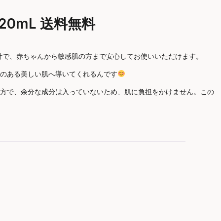
20mL 送料無料
設計で、赤ちゃんから敏感肌の方まで安心してお使いいただけます。
のある美しい肌へ導いてくれるんです
方で、余分な成分は入っていないため、肌に負担をかけません。この