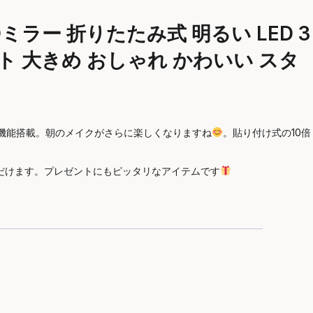
ミラー 折りたたみ式 明るい LED 3
ト 大きめ おしゃれ かわいい スタ
光機能搭載。朝のメイクがさらに楽しくなりますね
。貼り付け式の10倍
ただけます。プレゼントにもピッタリなアイテムです