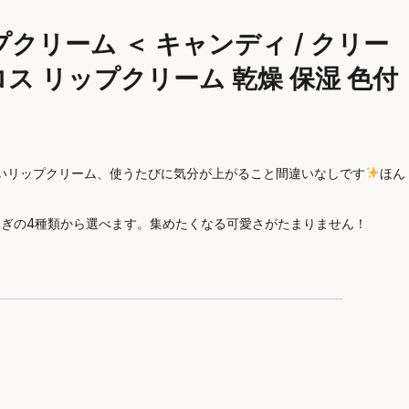
リーム ＜ キャンディ / クリー
ロス リップクリーム 乾燥 保湿 色付
いリップクリーム、使うたびに気分が上がること間違いなしです
ほん
さぎの4種類から選べます。集めたくなる可愛さがたまりません！