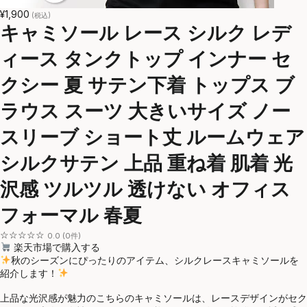
¥1,900
(税込)
キャミソール レース シルク レデ
ィース タンクトップ インナー セ
クシー 夏 サテン下着 トップス ブ
ラウス スーツ 大きいサイズ ノー
スリーブ ショート丈 ルームウェア
シルクサテン 上品 重ね着 肌着 光
沢感 ツルツル 透けない オフィス
フォーマル 春夏
☆☆☆☆☆
0.0 (0件)
楽天市場で購入する
秋のシーズンにぴったりのアイテム、シルクレースキャミソールを
紹介します！
上品な光沢感が魅力のこちらのキャミソールは、レースデザインがセク