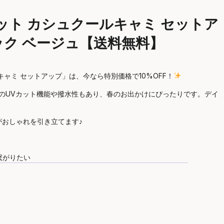
 UVカット カシュクールキャミ セットア
ラック ベージュ【送料無料】
ルキャミ セットアップ」は、今なら特別価格で10%OFF！
+のUVカット機能や撥水性もあり、春のお出かけにぴったりです。デイ
おしゃれを引き立てます♪
と繋がりたい