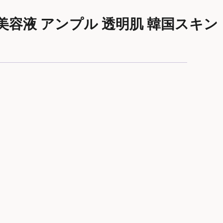
肌 美容液 アンプル 透明肌 韓国スキン