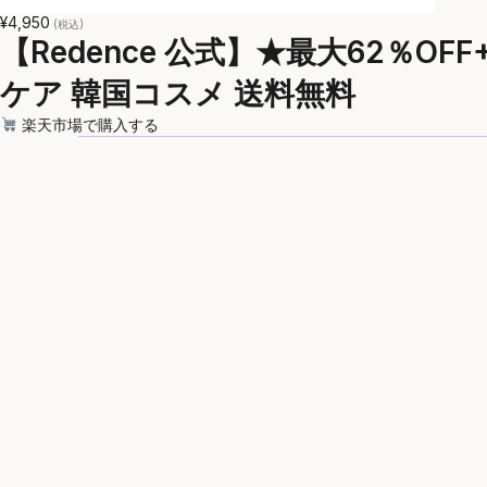
¥4,950
(税込)
【Redence 公式】★最大62％O
ケア 韓国コスメ 送料無料
楽天市場で購入する