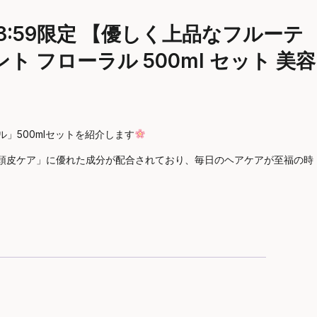
～23:59限定 【優しく上品なフルーテ
 フローラル 500ml セット 美容
」500mlセットを紹介します
「頭皮ケア」に優れた成分が配合されており、毎日のヘアケアが至福の時