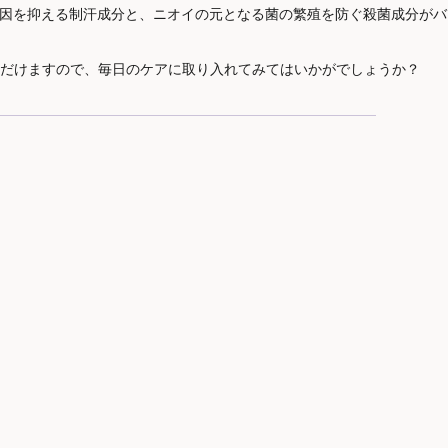
の原因を抑える制汗成分と、ニオイの元となる菌の繁殖を防ぐ殺菌成分がバ
だけますので、毎日のケアに取り入れてみてはいかがでしょうか？