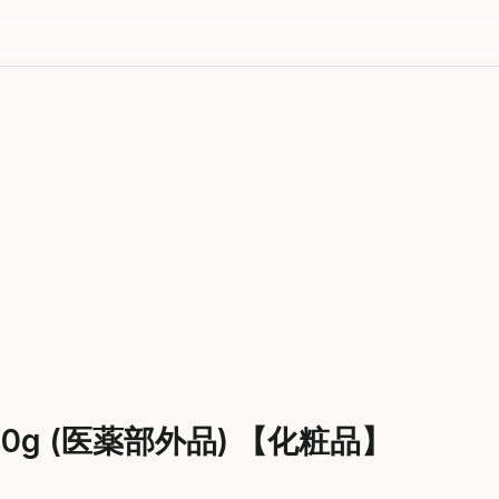
30g (医薬部外品) 【化粧品】