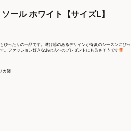
ャミソール ホワイト【サイズL】
にもぴったりの一品です。透け感のあるデザインが春夏のシーズンにぴっ
す。ファッション好きなあの人へのプレゼントにも良さそうです
メリカ製