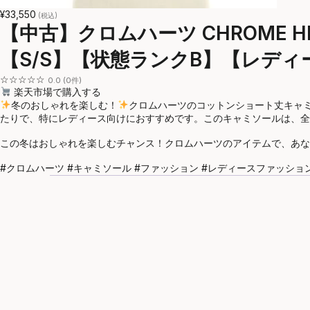
¥33,550
(税込)
【中古】クロムハーツ CHROME 
【S/S】【状態ランクB】【レディ
☆☆☆☆☆
0.0 (0件)
楽天市場で購入する
冬のおしゃれを楽しむ！
クロムハーツのコットンショート丈キャ
たりで、特にレディース向けにおすすめです。このキャミソールは、全
この冬はおしゃれを楽しむチャンス！クロムハーツのアイテムで、あな
#クロムハーツ #キャミソール #ファッション #レディースファッション 